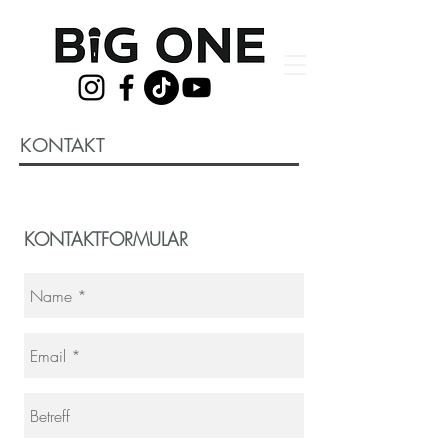
KONTAKT
KONTAKTFORMULAR