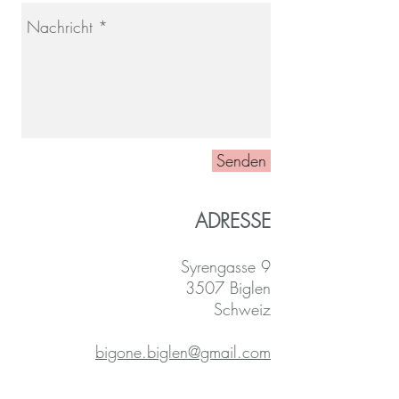
Senden
ADRESSE
Syrengasse 9
3507 Biglen
Schweiz
bigone.biglen@gmail.com