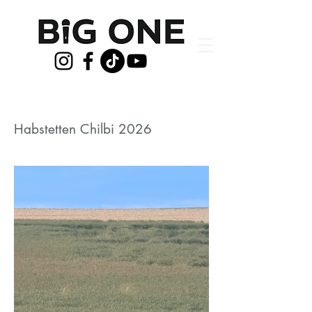
Habstetten Chilbi 2026