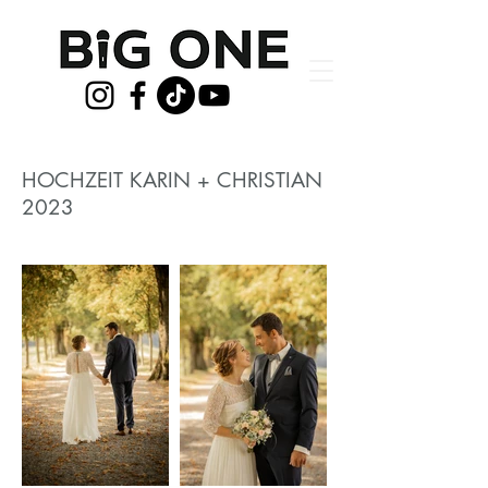
HOCHZEIT KARIN + CHRISTIAN
2023